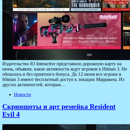
Издательство IO Interactive представило дорожную карту на
июнь, объявив, какие активности ждут игроков в Hitman 3. Не
обошлось и без приятного бонуса. До 12 июня все игроки в
Hitman 3 имеют бесплатный доступ к локации Марракеш. Из
других активностей, которые…
Новости
Скриншоты и арт ремейка Resident
Evil 4