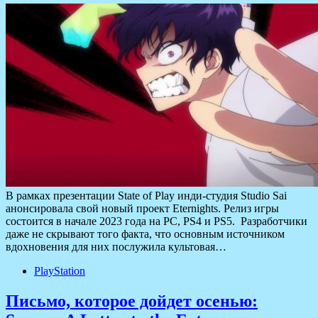
В рамках презентации State of Play инди-студия Studio Sai
анонсировала свой новый проект Eternights. Релиз игры
состоится в начале 2023 года на PC, PS4 и PS5. Разработчики
даже не скрывают того факта, что основным источником
вдохновения для них послужила культовая…
PlayStation
Письмо, которое дойдет осенью: