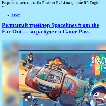
Разрабатывается ремейк Resident Evil 4 на движке RE Engine
с…
Xbox
Релизный трейлер Spacelines from the
Far Out — игра будет в Game Pass