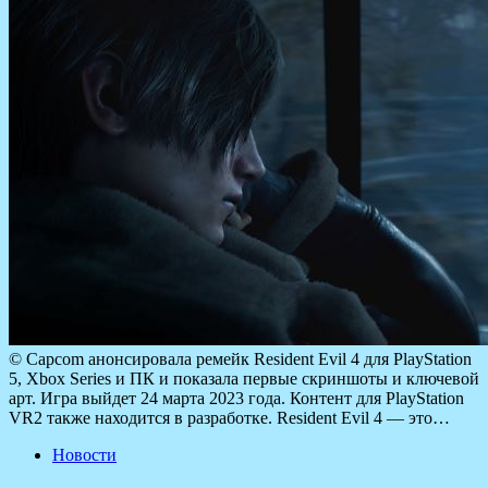
© Capcom анонсировала ремейк Resident Evil 4 для PlayStation
5, Xbox Series и ПК и показала первые скриншоты и ключевой
арт. Игра выйдет 24 марта 2023 года. Контент для PlayStation
VR2 также находится в разработке. Resident Evil 4 — это…
Новости