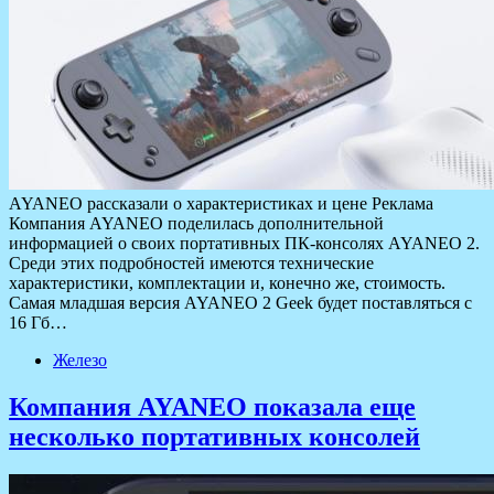
AYANEO рассказали о характеристиках и цене Реклама
Компания AYANEO поделилась дополнительной
информацией о своих портативных ПК-консолях AYANEO 2.
Среди этих подробностей имеются технические
характеристики, комплектации и, конечно же, стоимость.
Самая младшая версия AYANEO 2 Geek будет поставляться с
16 Гб…
Железо
Компания AYANEO показала еще
несколько портативных консолей