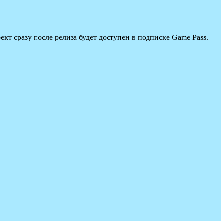
ект сразу после релиза будет доступен в подписке Game Pass.