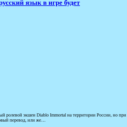
русский язык в игре будет
ый ролевой экшен Diablo Immortal на территории России, но при
товый перевод, или же…