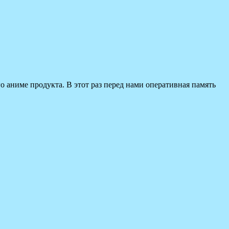
аниме продукта. В этот раз перед нами оперативная память