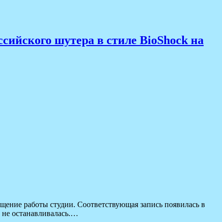
ссийского шутера в стиле BioShock на
щение работы студии. Соответствующая запись появилась в
 не останавливалась.…