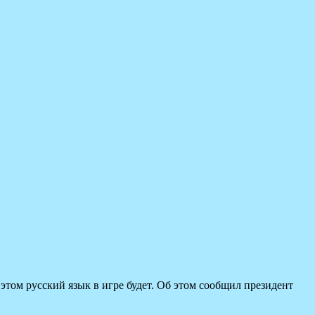
 этом русский язык в игре будет. Об этом сообщил президент