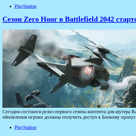
PlayStation
Сезон Zero Hour в Battlefield 2042 старт
Сегодня состоялся релиз первого сезона контента для шутера B
обновления игроки должны получить доступ к Боевому пропус
PlayStation