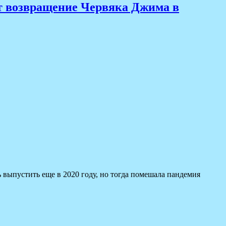
вят возвращение Червяка Джима в
ь выпустить еще в 2020 году, но тогда помешала пандемия