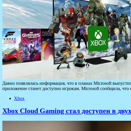
Давно появлялась информация, что в планах Microsoft выпусти
приложение станет доступно игрокам. Microsoft сообщила, что
Xbox
Xbox Cloud Gaming стал доступен в дву