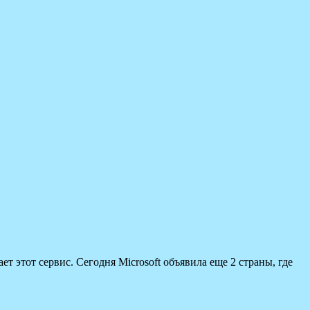
т этот сервис. Сегодня Microsoft объявила еще 2 страны, где