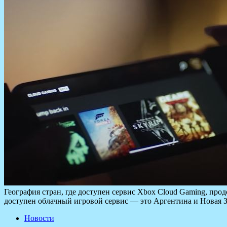
География стран, где доступен сервис Xbox Cloud Gaming, прод
доступен облачный игровой сервис — это Аргентина и Новая 
Новости