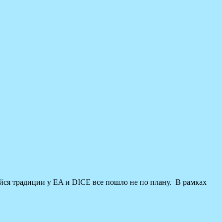
шейся традиции у EA и DICE все пошло не по плану. В рамках