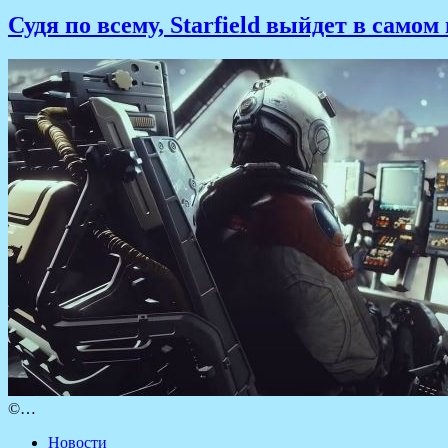
Судя по всему, Starfield выйдет в самом
©…
Новости