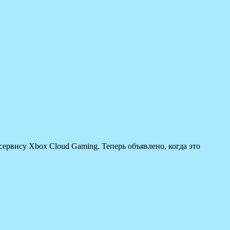
сервису Xbox Cloud Gaming. Теперь объявлено, когда это