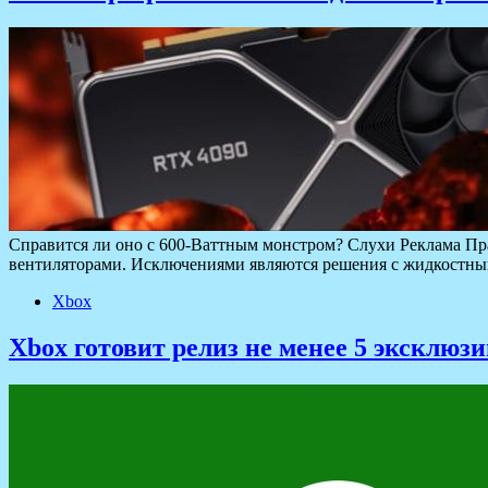
Справится ли оно с 600-Ваттным монстром? Слухи Реклама Пр
вентиляторами. Исключениями являются решения с жидкостным
Xbox
Xbox готовит релиз не менее 5 эксклюз