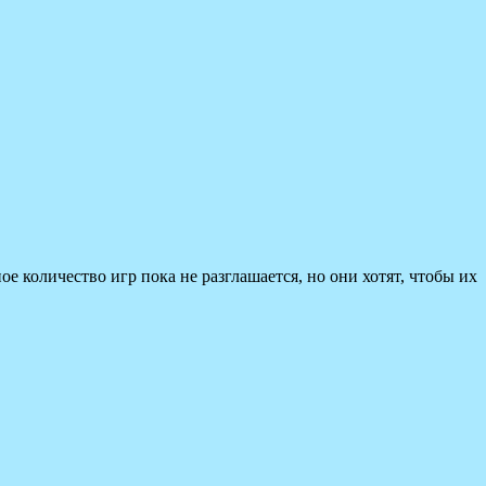
 количество игр пока не разглашается, но они хотят, чтобы их