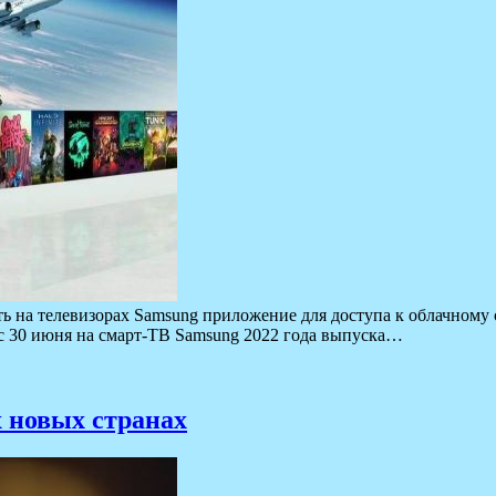
ть на телевизорах Samsung приложение для доступа к облачному 
 с 30 июня на смарт-ТВ Samsung 2022 года выпуска…
х новых странах