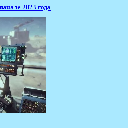
 начале 2023 года