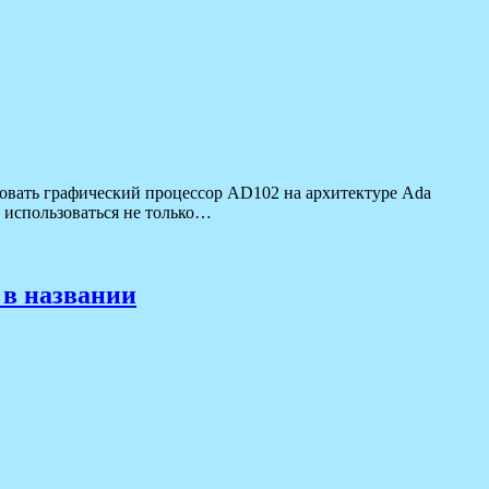
зовать графический процессор AD102 на архитектуре Ada
 использоваться не только…
 в названии