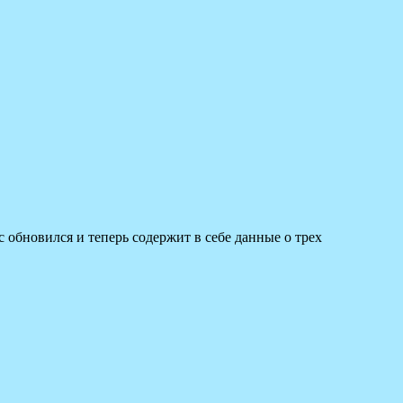
 обновился и теперь содержит в себе данные о трех