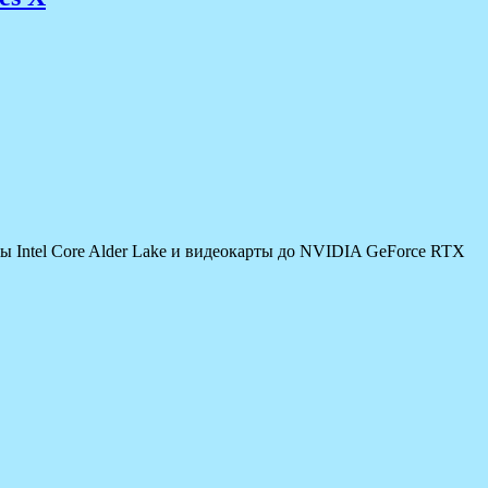
ы Intel Core Alder Lake и видеокарты до NVIDIA GeForce RTX