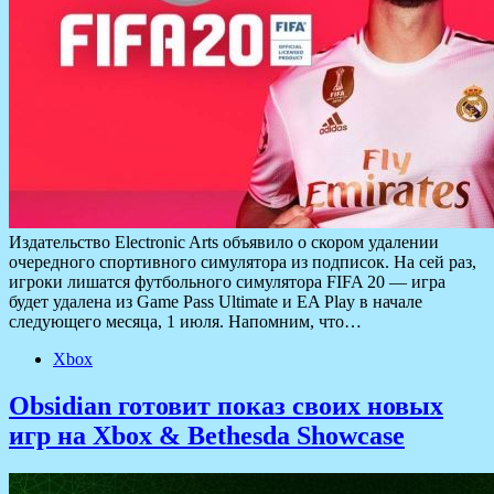
Издательство Electronic Arts объявило о скором удалении
очередного спортивного симулятора из подписок. На сей раз,
игроки лишатся футбольного симулятора FIFA 20 — игра
будет удалена из Game Pass Ultimate и EA Play в начале
следующего месяца, 1 июля. Напомним, что…
Xbox
Obsidian готовит показ своих новых
игр на Xbox & Bethesda Showcase