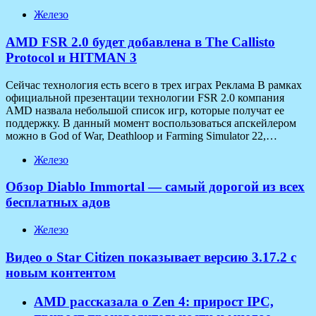
Железо
AMD FSR 2.0 будет добавлена в The Callisto
Protocol и HITMAN 3
Сейчас технология есть всего в трех играх Реклама В рамках
официальной презентации технологии FSR 2.0 компания
AMD назвала небольшой список игр, которые получат ее
поддержку. В данный момент воспользоваться апскейлером
можно в God of War, Deathloop и Farming Simulator 22,…
Железо
Обзор Diablo Immortal — самый дорогой из всех
бесплатных адов
Железо
Видео о Star Citizen показывает версию 3.17.2 с
новым контентом
AMD рассказала о Zen 4: прирост IPC,