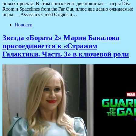
новых проекта. В этом списке есть две новинки — игры Disc
Room и Spacelines from the Far Out, плюс две давно ожидаемые
игры — Assassin’s Creed Origins и…
Новости
Звезда «Бората 2» Мария Бакалова
присоединяется к «Стражам
Галактики. Часть 3» в ключевой роли