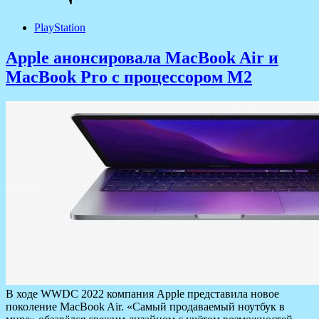
PlayStation
Apple анонсировала MacBook Air и
MacBook Pro с процессором M2
В ходе WWDC 2022 компания Apple представила новое
поколение MacBook Air. «Самый продаваемый ноутбук в