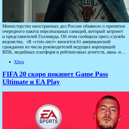
Министерство иностранных дел России объявило о принятии
очередного пакета персональных санкций, который затронет
и представителей Голливуда. Об этом сообщила пресс-служба
ведомства. «В «стоп-лист» вносится 61 американский
гражданин из числа руководителей ведущих корпораций
ВПК, медийных платформ и рейтинговых агентств, авиа- и…
Xbox
FIFA 20 скоро покинет Game Pass
Ultimate и EA Play