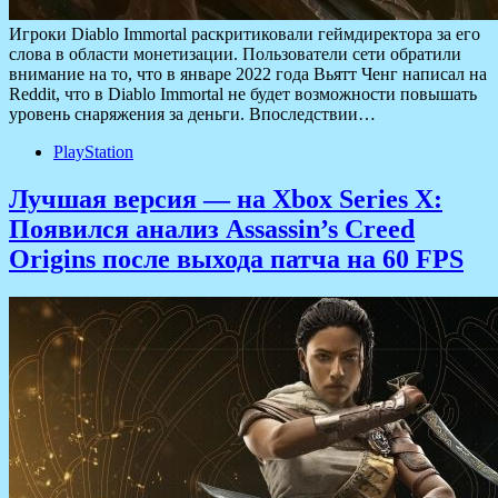
Игроки Diablo Immortal раскритиковали геймдиректора за его
слова в области монетизации. Пользователи сети обратили
внимание на то, что в январе 2022 года Вьятт Ченг написал на
Reddit, что в Diablo Immortal не будет возможности повышать
уровень снаряжения за деньги. Впоследствии…
PlayStation
Лучшая версия — на Xbox Series X:
Появился анализ Assassin’s Creed
Origins после выхода патча на 60 FPS