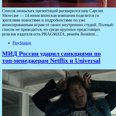
Список июньских презентаций расширился шоу Capcom
Showcase — 14 июня японская компания поделится со
зрителями новостями и подробностями по уже
анонсированным играм от своих внутренних студий. Полный
список не приводится, но среди крупных предстоящих
релизов издателя есть PRAGMATA, ремейк Resident…
PlayStation
МИД России ударил санкциями по
топ-менеджерам Netflix и Universal