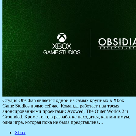
Студия Obsidian является одной из самых крупных в Xbox
Game Studios прямо сейчас. Команда работает над тремя
анонсированными проектами: Avowed, The Outer Worlds 2 и
Grounded. Кроме того, в разработке находится, как минимум,
одна игра, которая пока не была представлена…
Xbox