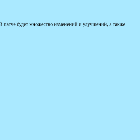
. В патче будет множество изменений и улучшений, а также