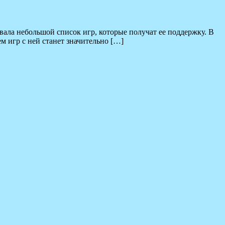
вала небольшой список игр, которые получат ее поддержку. В
м игр с ней станет значительно […]