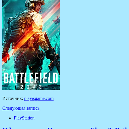
Источник:
playisgame.com
Следующая запись
PlayStation