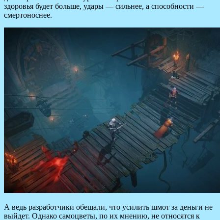
здоровья будет больше, удары — сильнее, а способности —
смертоноснее.
А ведь разработчики обещали, что усилить шмот за деньги не
выйдет. Однако самоцветы, по их мнению, не относятся к