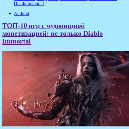
Diablo Immortal
Android
ТОП-10 игр с чудовищной
монетизацией: не только Diablo
Immortal