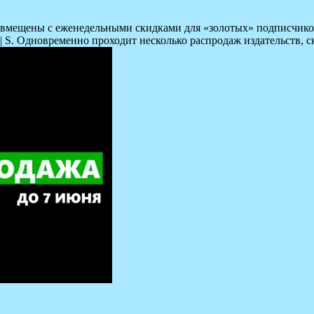
 совмещены с еженедельными скидками для «золотых» подписчико
| S. Одновременно проходит несколько распродаж издательств, 