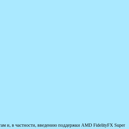
там и, в частности, введению поддержки AMD FidelityFX Super