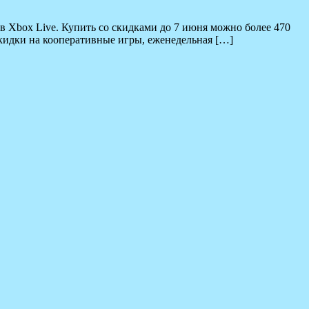
в Xbox Live. Купить со скидками до 7 июня можно более 470
скидки на кооперативные игры, еженедельная […]