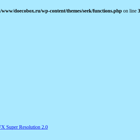
/www/doecobox.ru/wp-content/themes/seek/functions.php
on line
 Super Resolution 2.0