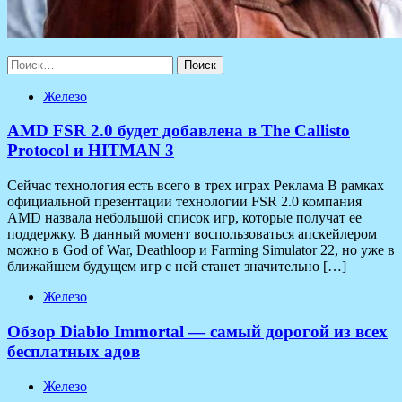
Найти:
Железо
AMD FSR 2.0 будет добавлена в The Callisto
Protocol и HITMAN 3
Сейчас технология есть всего в трех играх Реклама В рамках
официальной презентации технологии FSR 2.0 компания
AMD назвала небольшой список игр, которые получат ее
поддержку. В данный момент воспользоваться апскейлером
можно в God of War, Deathloop и Farming Simulator 22, но уже в
ближайшем будущем игр с ней станет значительно […]
Железо
Обзор Diablo Immortal — самый дорогой из всех
бесплатных адов
Железо