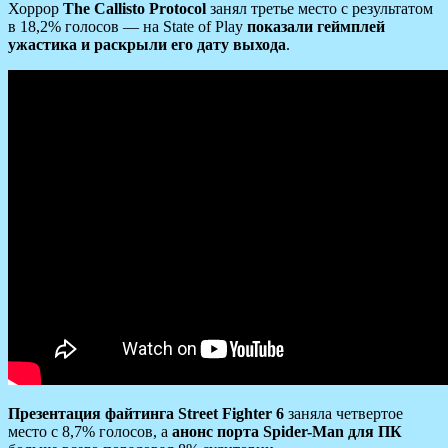
Хоррор
The Callisto Protocol
занял третье место с результатом
в 18,2% голосов — на State of Play
показали геймплей
ужастика и раскрыли его дату выхода
.
Презентация файтинга Street Fighter 6
заняла четвертое
место с 8,7% голосов, а
анонс порта Spider-Man для ПК