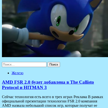
Найти:
Железо
AMD FSR 2.0 будет добавлена в The Callisto
Protocol и HITMAN 3
Сейчас технология есть всего в трех играх Реклама В рамках
официальной презентации технологии FSR 2.0 компания
AMD назвала небольшой список игр, которые получат ее