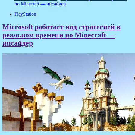
по Minecraft — инсайдер
PlayStation
Microsoft работает над стратегией в
реальном времени по Minecraft —
инсайдер