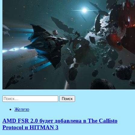
Найти:
Железо
AMD FSR 2.0 будет добавлена в The Callisto
Protocol и HITMAN 3