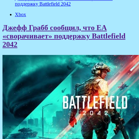
поддержку Battlefield 2042
Xbox
Джефф Грабб сообщил, что EA
«сворачивает» поддержку Battlefield
2042