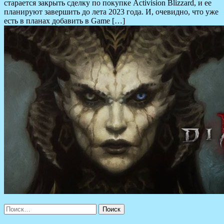
старается закрыть сделку по покупке Activision Blizzard, и ее
планируют завершить до лета 2023 года. И, очевидно, что уже
есть в планах добавить в Game […]
Найти: