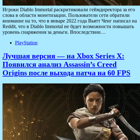
Игроки Diablo Immortal раскритиковали геймдиректора за его
слова в области монетизации. Пользователи сети обратили
внимание на то, что в январе 2022 года Вьятт Ченг написал на
Reddit, что в Diablo Immortal не будет возможности повышать
уровень снаряжения за деньги. Впоследствии…
PlayStation
Лучшая версия — на Xbox Series X:
Появился анализ Assassin’s Creed
Origins после выхода патча на 60 FPS