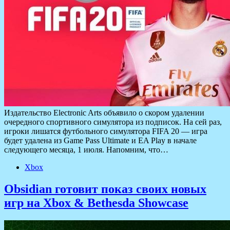
Издательство Electronic Arts объявило о скором удалении
очередного спортивного симулятора из подписок. На сей раз,
игроки лишатся футбольного симулятора FIFA 20 — игра
будет удалена из Game Pass Ultimate и EA Play в начале
следующего месяца, 1 июля. Напомним, что…
Xbox
Obsidian готовит показ своих новых
игр на Xbox & Bethesda Showcase