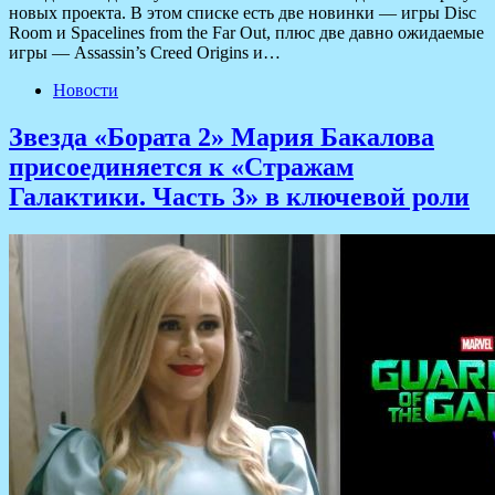
новых проекта. В этом списке есть две новинки — игры Disc
Room и Spacelines from the Far Out, плюс две давно ожидаемые
игры — Assassin’s Creed Origins и…
Новости
Звезда «Бората 2» Мария Бакалова
присоединяется к «Стражам
Галактики. Часть 3» в ключевой роли