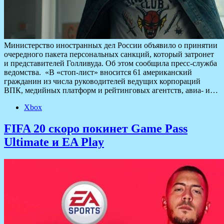
Министерство иностранных дел России объявило о принятии
очередного пакета персональных санкций, который затронет
и представителей Голливуда. Об этом сообщила пресс-служба
ведомства. «В «стоп-лист» вносится 61 американский
гражданин из числа руководителей ведущих корпораций
ВПК, медийных платформ и рейтинговых агентств, авиа- и…
Xbox
FIFA 20 скоро покинет Game Pass
Ultimate и EA Play