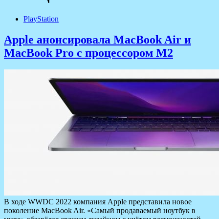
PlayStation
Apple анонсировала MacBook Air и
MacBook Pro с процессором M2
В ходе WWDC 2022 компания Apple представила новое
поколение MacBook Air. «Самый продаваемый ноутбук в