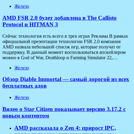
Железо
AMD FSR 2.0 будет добавлена в The Callisto
Protocol и HITMAN 3
Сейчас технология есть всего в трех играх Реклама В рамках
официальной презентации технологии FSR 2.0 компания
AMD назвала небольшой список игр, которые получат ее
поддержку. В данный момент воспользоваться апскейлером
можно в God of War, Deathloop и Farming Simulator 22,…
Железо
Обзор Diablo Immortal — самый дорогой из всех
бесплатных адов
Железо
Видео о Star Citizen показывает версию 3.17.2 с
новым контентом
AMD рассказала о Zen 4: прирост IPC,