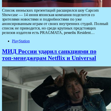
Список июньских презентаций расширился шоу Capcom
Showcase — 14 июня японская компания поделится со
зрителями новостями и подробностями по уже
анонсированным играм от своих внутренних студий. Полный
список не приводится, но среди крупных предстоящих
релизов издателя есть PRAGMATA, ремейк Resident…
PlayStation
МИД России ударил санкциями по
топ-менеджерам Netflix и Universal