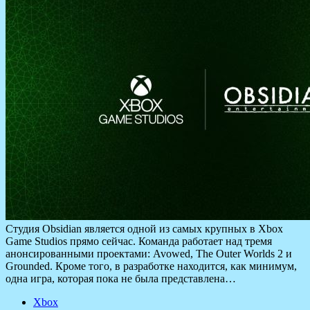
Студия Obsidian является одной из самых крупных в Xbox
Game Studios прямо сейчас. Команда работает над тремя
анонсированными проектами: Avowed, The Outer Worlds 2 и
Grounded. Кроме того, в разработке находится, как минимум,
одна игра, которая пока не была представлена…
Xbox