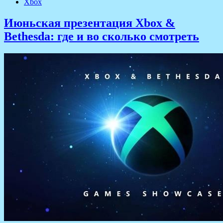
Xbox
Июньская презентация Xbox &
Bethesda: где и во сколько смотреть