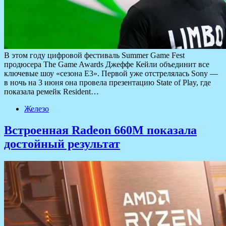
В этом году цифровой фестиваль Summer Game Fest
продюсера The Game Awards Джеффе Кейли объединит все
ключевые шоу «сезона E3». Первой уже отстрелялась Sony —
в ночь на 3 июня она провела презентацию State of Play, где
показала ремейк Resident…
Железо
Встроенная Radeon 660M показала
достойный результат