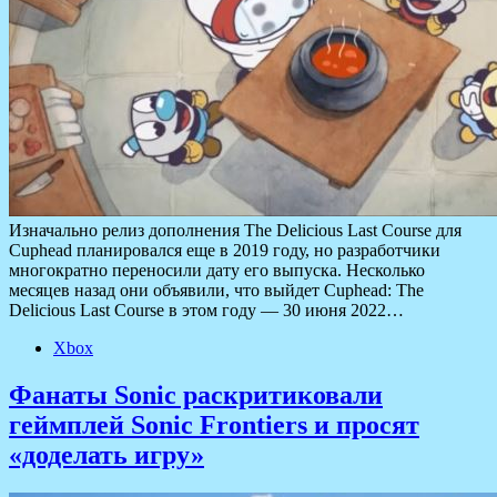
Изначально релиз дополнения The Delicious Last Course для
Cuphead планировался еще в 2019 году, но разработчики
многократно переносили дату его выпуска. Несколько
месяцев назад они объявили, что выйдет Cuphead: The
Delicious Last Course в этом году — 30 июня 2022…
Xbox
Фанаты Sonic раскритиковали
геймплей Sonic Frontiers и просят
«доделать игру»