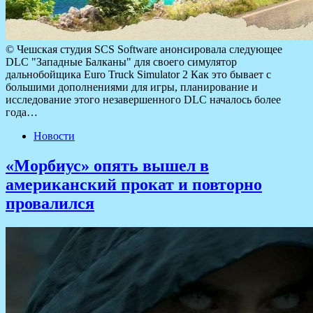
© Чешская студия SCS Software анонсировала следующее
DLC "Западные Балканы" для своего симулятор
дальнобойщика Euro Truck Simulator 2 Как это бывает с
большими дополнениями для игры, планирование и
исследование этого незавершенного DLC началось более
года…
Новости
«Морбиус» опять вышел в
американский прокат и повторно
провалился