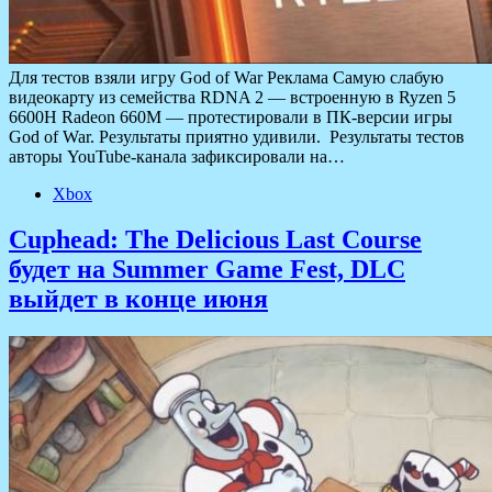
Для тестов взяли игру God of War Реклама Самую слабую
видеокарту из семейства RDNA 2 — встроенную в Ryzen 5
6600H Radeon 660M — протестировали в ПК-версии игры
God of War. Результаты приятно удивили. Результаты тестов
авторы YouTube-канала зафиксировали на…
Xbox
Cuphead: The Delicious Last Course
будет на Summer Game Fest, DLC
выйдет в конце июня