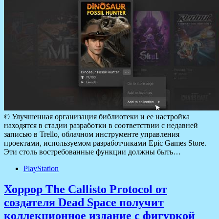
© Улучшенная организация библиотеки и ее настройка
находятся в стадии разработки в соответствии с недавней
записью в Trello, облачном инструменте управления
проектами, используемом разработчиками Epic Games Store.
Эти столь востребованные функции должны быть…
PlayStation
Хоррор The Callisto Protocol от
создателя Dead Space получит
коллекционное издание с фигуркой