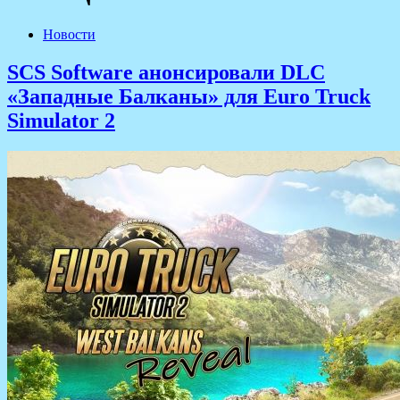
Новости
SCS Software анонсировали DLC
«Западные Балканы» для Euro Truck
Simulator 2