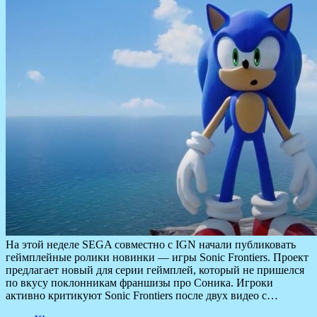
На этой неделе SEGA совместно с IGN начали публиковать
геймплейные ролики новинки — игры Sonic Frontiers. Проект
предлагает новый для серии геймплей, который не пришелся
по вкусу поклонникам франшизы про Соника. Игроки
активно критикуют Sonic Frontiers после двух видео с…