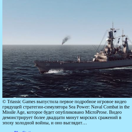
© Triassic Games выпустила первое подробное игровое видео
грядущей стратегии-симулятора Sea Power: Naval Combat in the
Missile Age, которое будет опубликовано MicroProse. Видео
демонстрирует более двадцати минут морских сражений в
эпоху холодной войны, и оно выглядит…