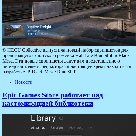
© HECU Collective выпустила новый набор скриншотов для
предстоящего фанатского ремейка Half Life Blue Shift в Black
Mesa. Эти новые скриншоты дадут вам представление о
четвертой главе игры, которая в настоящее время находится в
разработке. В Black Mesa: Blue Shift…
Новости
Epic Games Store работает над
кастомизацией библиотеки