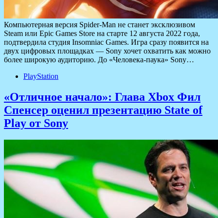
Компьютерная версия Spider-Man не станет эксклюзивом
Steam или Epic Games Store на старте 12 августа 2022 года,
подтвердила студия Insomniac Games. Игра сразу появится на
двух цифровых площадках — Sony хочет охватить как можно
более широкую аудиторию. До «Человека-паука» Sony…
PlayStation
«Отличное начало»: Глава Xbox Фил
Спенсер оценил презентацию State of
Play от Sony