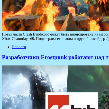
Новая часть Crash Bandicoot может быть анонсирована на меро
Xbox Chaturdays 69. Подтвердил его слова и другой инсайдер
Новости
Разработчики Frostpunk работают над 