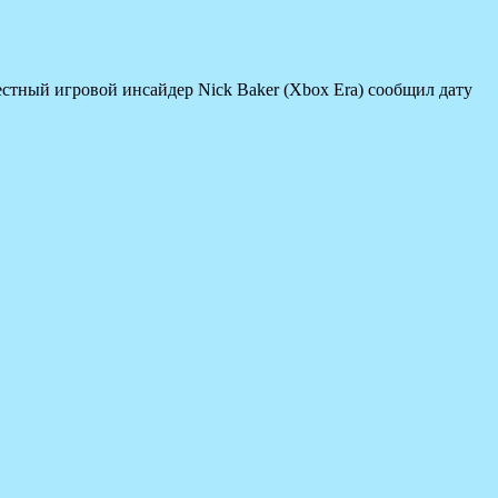
Известный игровой инсайдер Nick Baker (Xbox Era) сообщил дату