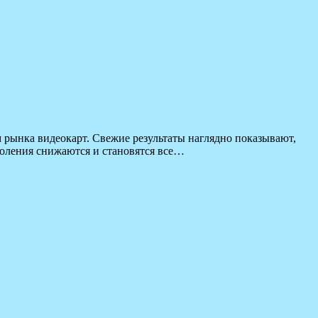
 рынка видеокарт. Свежие результаты наглядно показывают,
коления снижаются и становятся все…