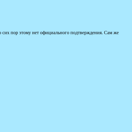
до сих пор этому нет официального подтверждения. Сам же