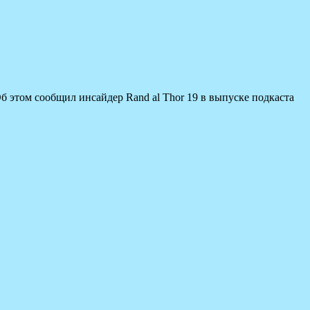
б этом сообщил инсайдер Rand al Thor 19 в выпуске подкаста