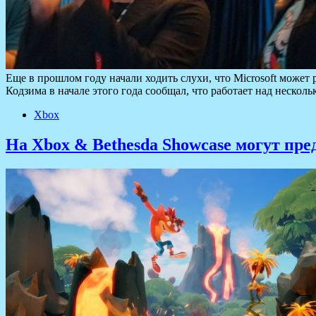
Еще в прошлом году начали ходить слухи, что Microsoft может
Кодзима в начале этого года сообщал, что работает над неско
Xbox
На Xbox & Bethesda Showcase могут пре