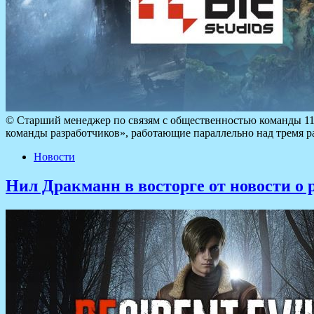
© Старший менеджер по связям с общественностью команды 11 Bi
команды разработчиков», работающие параллельно над тремя 
Новости
Нил Дракманн в восторге от новости о р