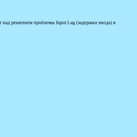
 над решением проблемы Input Lag (задержки ввода) в