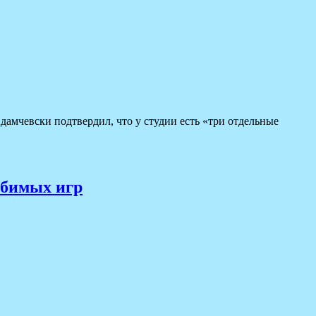
Адамчевски подтвердил, что у студии есть «три отдельные
любимых игр