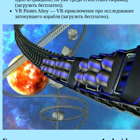
(загрузить бесплатно);
VR Pirates Ahoy — VR-приключение про исследование
затонувшего корабля (загрузить бесплатно).