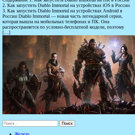
2. Как запустить Diablo Immortal на устройствах iOS в России
3. Как запустить Diablo Immortal на устройствах Android в
России Diablo Immortal — новая часть легендарной серии,
которая вышла на мобильных телефонах и ПК. Она
распространяется по условно-бесплатной модели, поэтому
[…]
Найти:
Железо