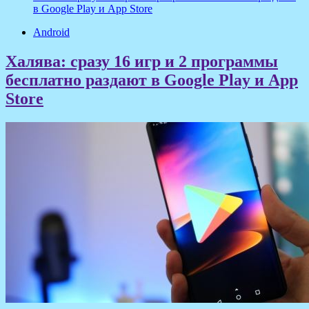
в Google Play и App Store
Android
Халява: сразу 16 игр и 2 программы
бесплатно раздают в Google Play и App
Store