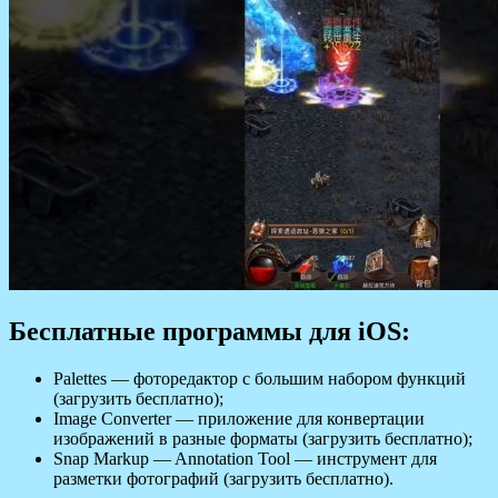
Бесплатные программы для iOS:
Palettes — фоторедактор с большим набором функций
(загрузить бесплатно);
Image Converter — приложение для конвертации
изображений в разные форматы (загрузить бесплатно);
Snap Markup — Annotation Tool — инструмент для
разметки фотографий (загрузить бесплатно).