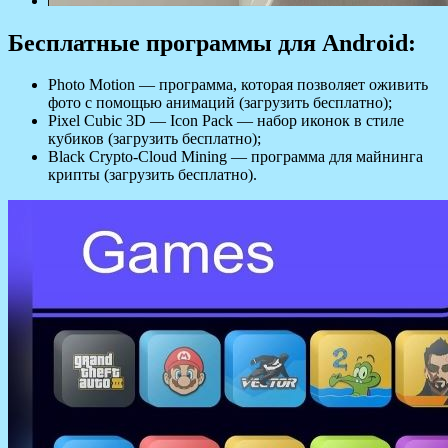
Бесплатные программы для Android:
Photo Motion — программа, которая позволяет оживить
фото с помощью анимаций (загрузить бесплатно);
Pixel Cubic 3D — Icon Pack — набор иконок в стиле
кубиков (загрузить бесплатно);
Black Crypto-Cloud Mining — программа для майнинга
крипты (загрузить бесплатно).