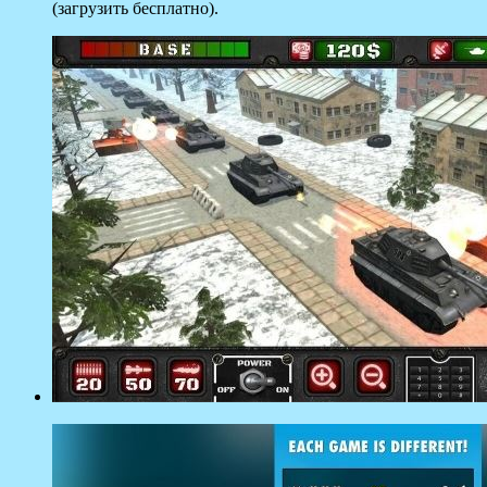
(загрузить бесплатно).