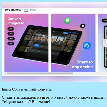
Image ConverterImage Converter
Следить за скидками на игры и халявой можно также в нашем
Telegram-канале.? Внимание!