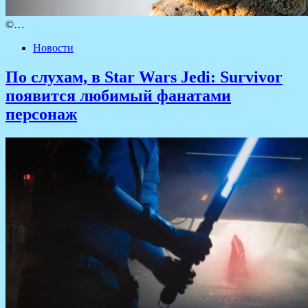
©…
Новости
По слухам, в Star Wars Jedi: Survivor
появится любимый фанатами
персонаж