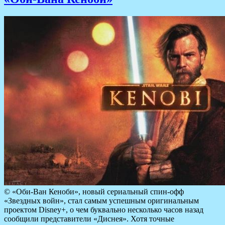
© «Оби-Ван Кеноби», новый сериальный спин-офф
«Звездных войн», стал самым успешным оригинальным
проектом Disney+, о чем буквально несколько часов назад
сообщили представители «Диснея». Хотя точные