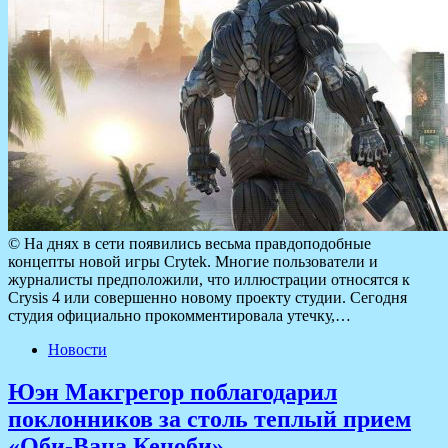
© На днях в сети появились весьма правдоподобные
концепты новой игры Crytek. Многие пользователи и
журналисты предположили, что иллюстрации относятся к
Crysis 4 или совершенно новому проекту студии. Сегодня
студия официально прокомментировала утечку,…
Новости
Юэн Макгрегор поблагодарил
поклонников за столь теплый прием
«Оби-Вана Кеноби»