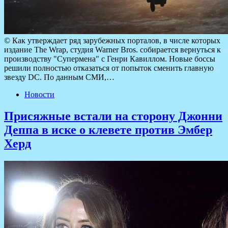
© Как утверждает ряд зарубежных порталов, в числе которых
издание The Wrap, студия Warner Bros. собирается вернуться к
производству "Супермена" с Генри Кавиллом. Новые боссы
решили полностью отказаться от попыток сменить главную
звезду DC. По данным СМИ,…
Новости
Присяжные встали на сторону Джонни
Деппа в иске о клевете против Эмбер
Херд