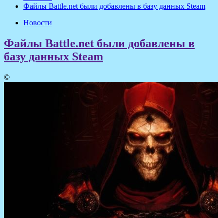
Файлы Battle.net были добавлены в базу данных Steam
Новости
Файлы Battle.net были добавлены в
базу данных Steam
©