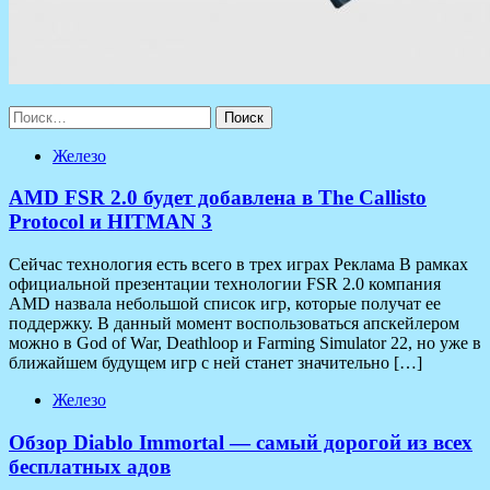
Найти:
Железо
AMD FSR 2.0 будет добавлена в The Callisto
Protocol и HITMAN 3
Сейчас технология есть всего в трех играх Реклама В рамках
официальной презентации технологии FSR 2.0 компания
AMD назвала небольшой список игр, которые получат ее
поддержку. В данный момент воспользоваться апскейлером
можно в God of War, Deathloop и Farming Simulator 22, но уже в
ближайшем будущем игр с ней станет значительно […]
Железо
Обзор Diablo Immortal — самый дорогой из всех
бесплатных адов