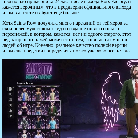
произошло примерно за 24 часа после выхода Boss Factory, и
кажется вероятным, что в преддверии официального выхода
игры в августе их будет еще больше.
Хотя Saints Row получила много нареканий от геймеров за
свой более мультяшный вид и создание нового состава
персонажей, в котором, кажется, нет ни одного старого, этот
редактор персонажей может стать тем, что изменит мнение
людей об игре. Конечно, реальное качество полной версии
игры еще предстоит определить, но это уже хорошее начало.