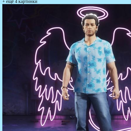
+ ещё 4 картинки