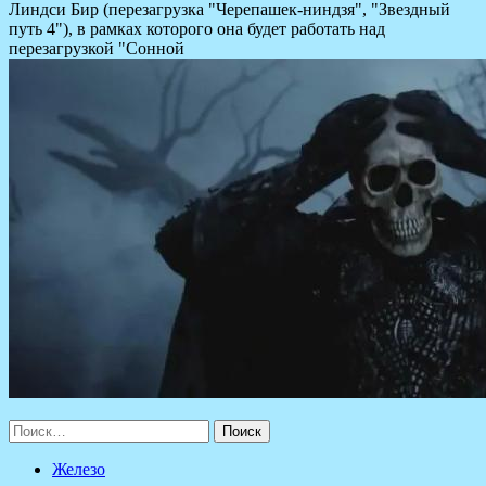
Линдси Бир (перезагрузка "Черепашек-ниндзя", "Звездный
путь 4"), в рамках которого она будет работать над
перезагрузкой "Сонной
Найти:
Железо