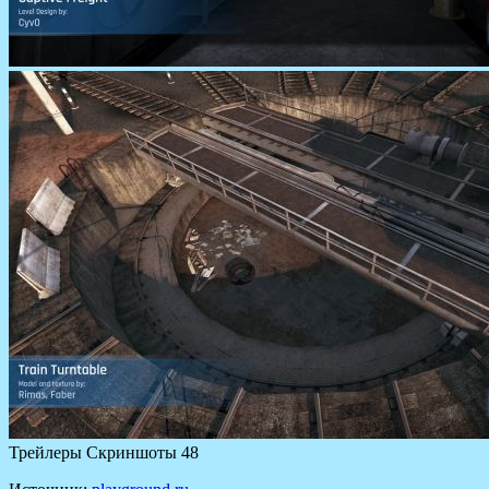
Трейлеры Скриншоты 48