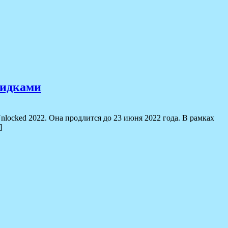
кидками
Unlocked 2022. Она продлится до 23 июня 2022 года. В рамках
]