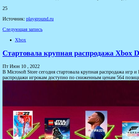
25
Источник:
playground.ru
Следующая запись
Xbox
Стартовала крупная распродажа Xbox De
Пт Июн 10 , 2022
В Microsoft Store сегодня стартовала крупная распродажа игр 
распродажи игрокам доступно по сниженным ценам 564 позиции