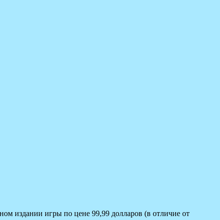
ном издании игры по цене 99,99 долларов (в отличие от