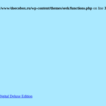
/www/doecobox.ru/wp-content/themes/seek/functions.php
on line
igital Deluxe Edition