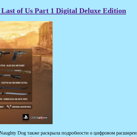
ast of Us Part 1 Digital Deluxe Edition
t, Naughty Dog также раскрыла подробности о цифровом расширен