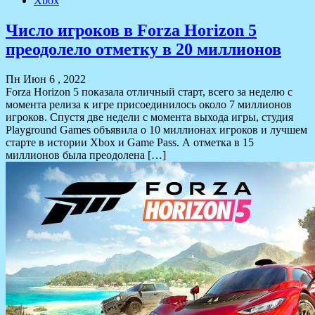
Xbox
Число игроков в Forza Horizon 5
преодолело отметку в 20 миллионов
Пн Июн 6 , 2022
Forza Horizon 5 показала отличный старт, всего за неделю с
момента релиза к игре присоединилось около 7 миллионов
игроков. Спустя две недели с момента выхода игры, студия
Playground Games объявила о 10 миллионах игроков и лучшем
старте в истории Xbox и Game Pass. А отметка в 15
миллионов была преодолена […]