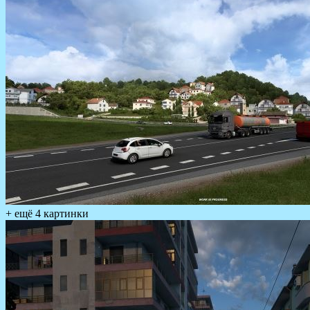
+ ещё 4 картинки