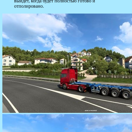
выйдет, когда будет полностью готово и
отполировано.