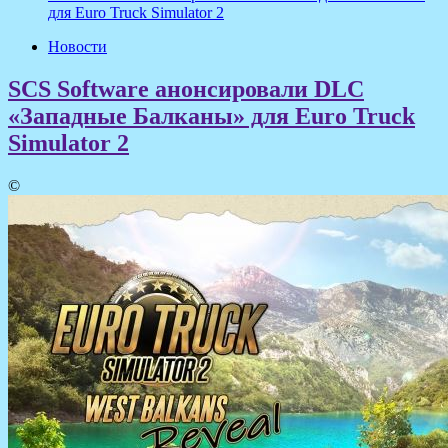
для Euro Truck Simulator 2
Новости
SCS Software анонсировали DLC
«Западные Балканы» для Euro Truck
Simulator 2
©