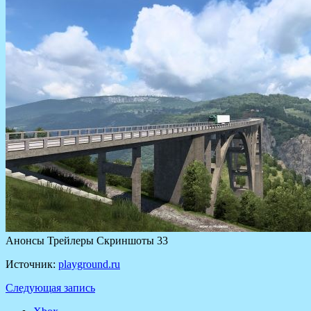
Анонсы Трейлеры Скриншоты 33
Источник:
playground.ru
Следующая запись