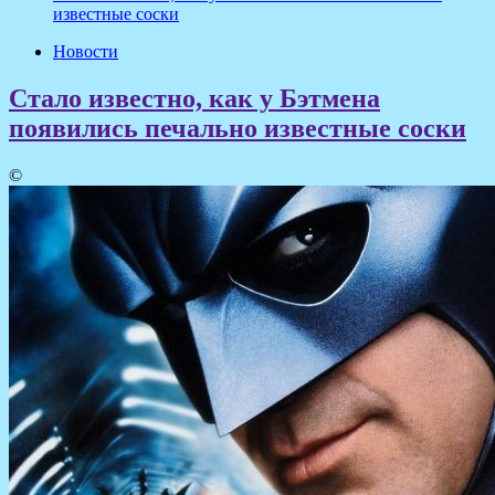
известные соски
Новости
Стало известно, как у Бэтмена
появились печально известные соски
©