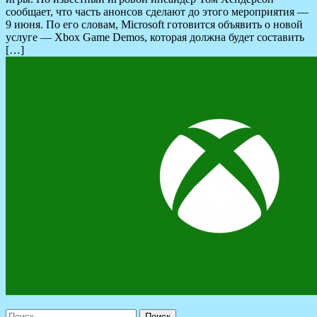
сообщает, что часть анонсов сделают до этого мероприятия —
9 июня. По его словам, Microsoft готовится объявить о новой
услуге — Xbox Game Demos, которая должна будет составить
[…]
Найти: