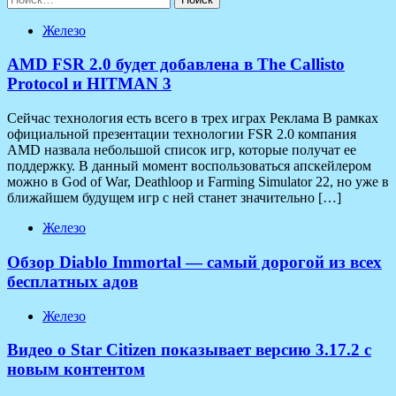
Железо
AMD FSR 2.0 будет добавлена в The Callisto
Protocol и HITMAN 3
Сейчас технология есть всего в трех играх Реклама В рамках
официальной презентации технологии FSR 2.0 компания
AMD назвала небольшой список игр, которые получат ее
поддержку. В данный момент воспользоваться апскейлером
можно в God of War, Deathloop и Farming Simulator 22, но уже в
ближайшем будущем игр с ней станет значительно […]
Железо
Обзор Diablo Immortal — самый дорогой из всех
бесплатных адов
Железо
Видео о Star Citizen показывает версию 3.17.2 с
новым контентом