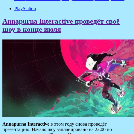
PlayStation
Annapurna Interactive проведёт своё
шоу в конце июля
Annapurna Interactive
в этом году снова проведёт
презентацию. Начало шоу запланировано на 22:00 по