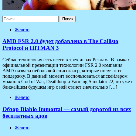
Найти:
Железо
AMD FSR 2.0 будет добавлена в The Callisto
Protocol и HITMAN 3
Сейчас технология есть всего в трех играх Реклама В рамках
официальной презентации технологии FSR 2.0 компания
AMD назвала небольшой список игр, которые получат ее
поддержку. В данный момент воспользоваться апскейлером
можно в God of War, Deathloop и Farming Simulator 22, но уже в
ближайшем будущем игр с ней станет значительно […]
Железо
Обзор Diablo Immortal — самый дорогой из всех
бесплатных адов
Железо