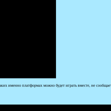
а каких именно платформах можно будет играть вместе, не сообщае