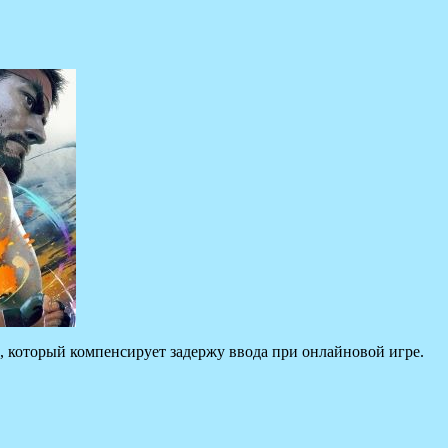
а, который компенсирует задержу ввода при онлайновой игре.