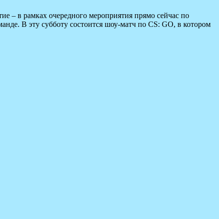
ие – в рамках очередного мероприятия прямо сейчас по
анде. В эту субботу состоится шоу-матч по CS: GO, в котором