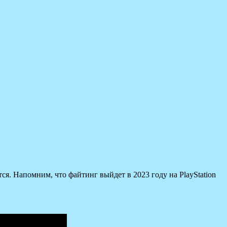
тся. Напомним, что файтинг выйдет в 2023 году на PlayStation