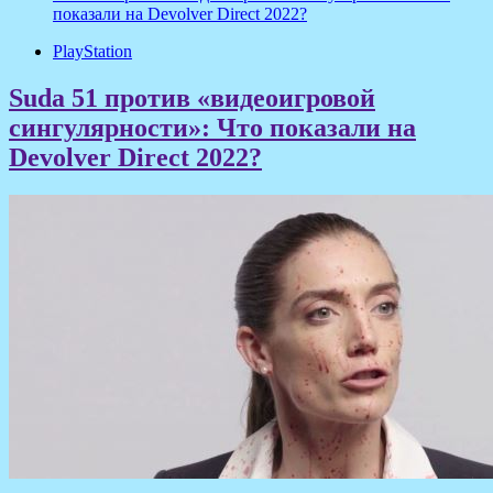
показали на Devolver Direct 2022?
PlayStation
Suda 51 против «видеоигровой
сингулярности»: Что показали на
Devolver Direct 2022?