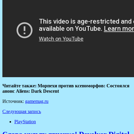
Читайте также: Морпехи против ксеноморфов: Состоялся
анонс Aliens: Dark Descent
Источник:
gamemag.ru
Следующая запись
PlayStation