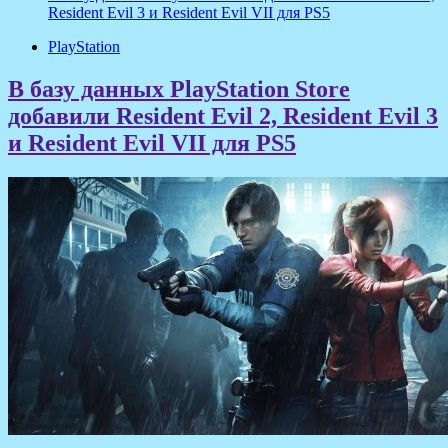
Resident Evil 3 и Resident Evil VII для PS5
PlayStation
В базу данных PlayStation Store
добавили Resident Evil 2, Resident Evil 3
и Resident Evil VII для PS5